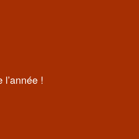
 l’année !