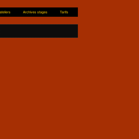
ateliers
Archives stages
Tarifs