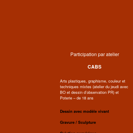
Participation par atelier
CABS
Arts plastiques, graphisme, couleur et
techniques mixtes (atelier du jeudi avec
BO et dessin d’observation PR) et
Poterie – de 18 ans
Dessin avec modèle vivant
Gravure / Sculpture