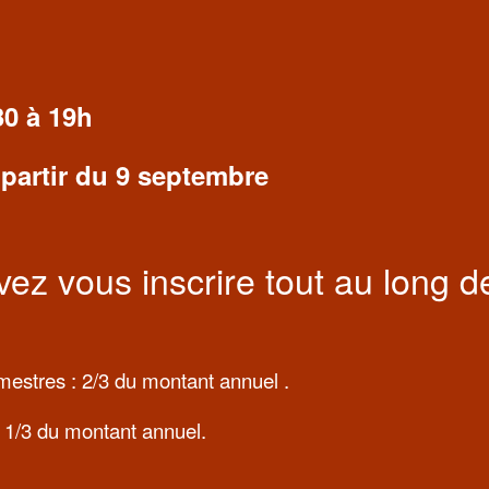
30 à 19h
 partir du 9 septembre
ez vous inscrire tout au long de
imestres : 2/3 du montant annuel .
 : 1/3 du montant annuel.