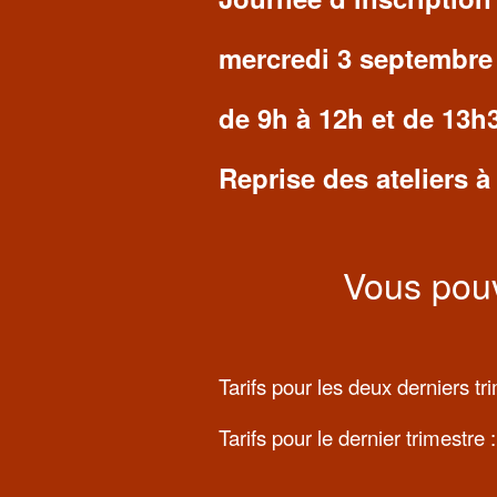
mercredi 3 septembre
de 9h à 12h et de 13h
Reprise des ateliers à
Vous pouv
Tarifs pour les deux derniers tr
Tarifs pour le dernier trimestre